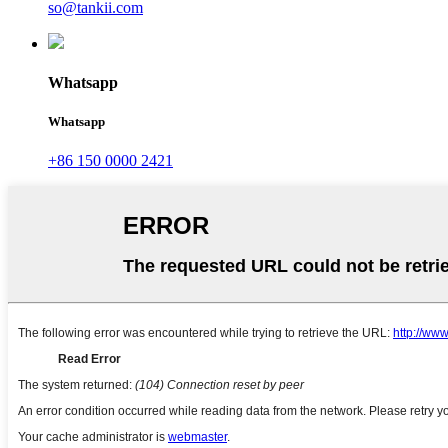
so@tankii.com
Whatsapp
Whatsapp
+86 150 0000 2421