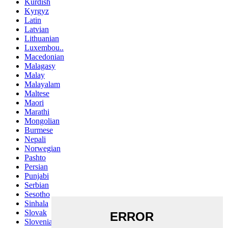
Kurdish
Kyrgyz
Latin
Latvian
Lithuanian
Luxembou..
Macedonian
Malagasy
Malay
Malayalam
Maltese
Maori
Marathi
Mongolian
Burmese
Nepali
Norwegian
Pashto
Persian
Punjabi
Serbian
Sesotho
Sinhala
Slovak
Slovenian