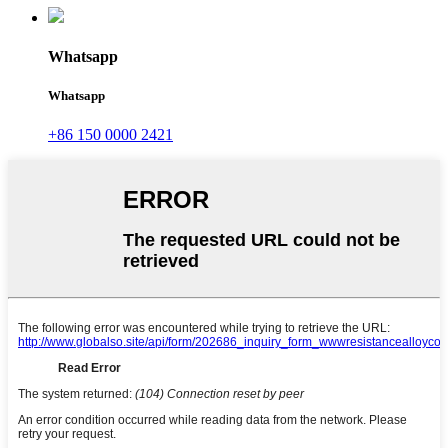
Whatsapp
Whatsapp
+86 150 0000 2421