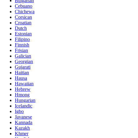
Bulgarian
Cebuano
Chichewa
Corsican
Croatian
Dutch
Estonian
Filipino
Finnish
Frisian
Galician
Georgian
Gujarati
Haitian
Hausa
Hawaiian
Hebrew
Hmong
Hungarian
Icelandic
Igbo
Javanese
Kannada
Kazakh
Khmer