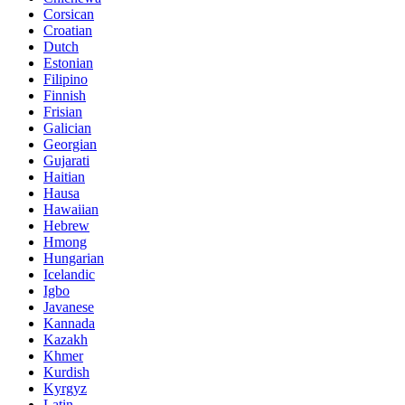
Corsican
Croatian
Dutch
Estonian
Filipino
Finnish
Frisian
Galician
Georgian
Gujarati
Haitian
Hausa
Hawaiian
Hebrew
Hmong
Hungarian
Icelandic
Igbo
Javanese
Kannada
Kazakh
Khmer
Kurdish
Kyrgyz
Latin