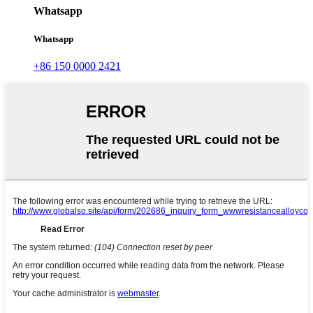
Whatsapp
Whatsapp
+86 150 0000 2421