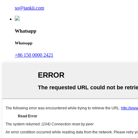
so@tankii.com
Whatsapp
Whatsapp
+86 150 0000 2421